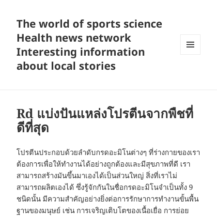
The world of sports science
Health news network
Interesting information
MENU
about local stories
AND
WIDGETS
Rd แบ่งปันแหล่งโปรตีนจากพืชที่
ดีที่สุด
โปรตีนประกอบด้วยลำดับกรดอะมิโนต่างๆ ที่ร่างกายของเรา
ต้องการเพื่อให้ทำงานได้อย่างถูกต้องและมีสุขภาพที่ดี เรา
สามารถสร้างมันขึ้นมาเองได้เป็นส่วนใหญ่ สิ่งที่เราไม่
สามารถผลิตเองได้ ซึ่งรู้จักกันในชื่อกรดอะมิโนจำเป็นทั้ง 9
ชนิดนั้น มีความสำคัญอย่างยิ่งต่อการรักษาการทำงานขั้นพื้น
ฐานของมนุษย์ เช่น การเจริญเติบโตของเนื้อเยื่อ การย่อย