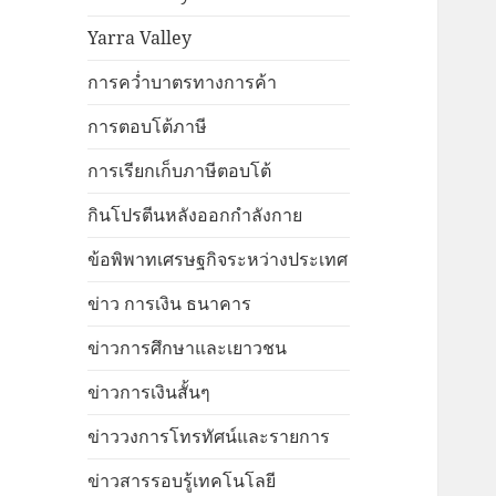
Yarra Valley
การคว่ำบาตรทางการค้า
การตอบโต้ภาษี
การเรียกเก็บภาษีตอบโต้
กินโปรตีนหลังออกกำลังกาย
ข้อพิพาทเศรษฐกิจระหว่างประเทศ
ข่าว การเงิน ธนาคาร
ข่าวการศึกษาและเยาวชน
ข่าวการเงินสั้นๆ
ข่าววงการโทรทัศน์และรายการ
ข่าวสารรอบรู้เทคโนโลยี