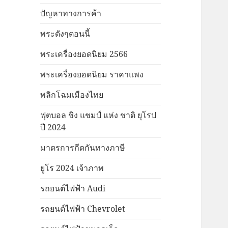
ปัญหาทางการค้า
พระดังๆตอนนี้
พระเครื่องยอดนิยม 2566
พระเครื่องยอดนิยม ราคาแพง
พลิกโฉมเมืองไทย
ฟุตบอล ชิง แชมป์ แห่ง ชาติ ยุโรป
ปี 2024
มาตรการกีดกันทางภาษี
ยูโร 2024 เจ้าภาพ
รถยนต์ไฟฟ้า Audi
รถยนต์ไฟฟ้า Chevrolet