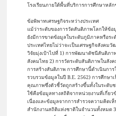
โรงเรียนภายใต้พื้นที่บริการการศึกษาหล
ข้อพิพาทเศรษฐกิจระหว่างประเทศ
แม้ว่าระดับของการวัดสันติภาพโลกให้ข้อม
ยังมีการขาดข้อมูลในระดับภูมิภาคหรือระด
ประเทศไทยไม่ว่าจะเป็นเศรษฐกิจสังคม
วิจัยมุ่งเป้าไปที่ 1) การพัฒนาดัชนีสันติภ
สังคมไทย 2) การวัดระดับสันติภาพในสั
การสร้างสันติภาพ การศึกษานี้ดำเนินการใน
รวบรวมข้อมูลในปี B.E. 2562) การศึกษาเป
คุณภาพซึ่งตัวชี้วัดถูกสร้างขึ้นทั้งในระดับ
ใช้คือข้อมูลทางสถิติจากหน่วยงานที่เกี่ยว
เนื่องและข้อมูลจากการสำรวจความคิดเห็
สำนักงานสถิติแห่งชาติในจำนวนทั้งหมด 