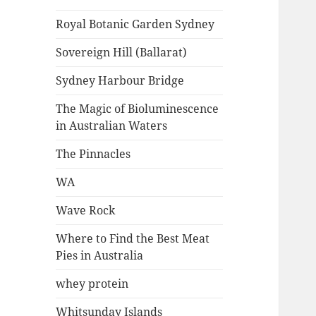
Royal Botanic Garden Sydney
Sovereign Hill (Ballarat)
Sydney Harbour Bridge
The Magic of Bioluminescence
in Australian Waters
The Pinnacles
WA
Wave Rock
Where to Find the Best Meat
Pies in Australia
whey protein
Whitsunday Islands