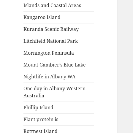
Islands and Coastal Areas
Kangaroo Island
Kuranda Scenic Railway
Litchfield National Park
Mornington Peninsula
Mount Gambier’s Blue Lake
Nightlife in Albany WA
One day in Albany Western
Australia
Phillip Island
Plant protein is
Rottnest Island