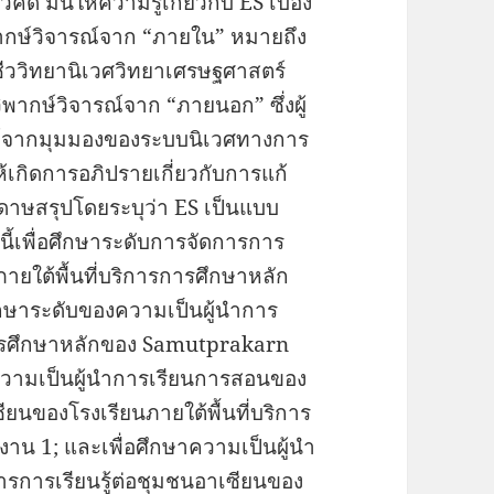
ันให้ความรู้เกี่ยวกับ ES เบื้อง
ากษ์วิจารณ์จาก “ภายใน” หมายถึง
ช่นชีววิทยานิเวศวิทยาเศรษฐศาสตร์
วิพากษ์วิจารณ์จาก “ภายนอก” ซึ่งผู้
ณ์จากมุมมองของระบบนิเวศทางการ
ห้เกิดการอภิปรายเกี่ยวกับการแก้
ระดาษสรุปโดยระบุว่า ES เป็นแบบ
นี้เพื่อศึกษาระดับการจัดการการ
ภายใต้พื้นที่บริการการศึกษาหลัก
ึกษาระดับของความเป็นผู้นำการ
การศึกษาหลักของ Samutprakarn
ความเป็นผู้นำการเรียนการสอนของ
ียนของโรงเรียนภายใต้พื้นที่บริการ
น 1; และเพื่อศึกษาความเป็นผู้นำ
ารการเรียนรู้ต่อชุมชนอาเซียนของ