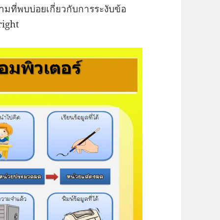
ที่พบบ่อยเกี่ยวกับการระงับข้อ
right