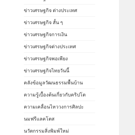
ข่าวเศรษฐกิจ ต่างประเทศ
ข่าวเศรษฐกิจ สั้น ๆ
ข่าวเศรษฐกิจการเงิน
ข่าวเศรษฐกิจต่างประเทศ
ข่าวเศรษฐกิจพอเพียง
ข่าวเศรษฐกิจไทยวันนี้
คลังข้อมูลวัฒนธรรมพื้นบ้าน
ความรู้เบื้องต้นเกี่ยวกับคริปโต
ความเคลื่อนไหววงการศิลปะ
นมฟรีแลคโตส
นวัตกรรมสิ่งพิมพ์ใหม่