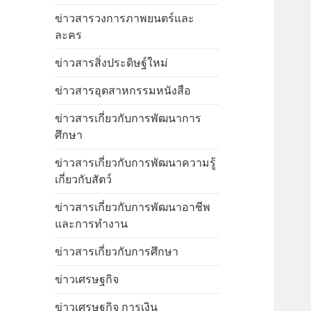
ข่าวสารวงการภาพยนตร์และ
ละคร
ข่าวสารสิ่งประดิษฐ์ใหม่
ข่าวสารอุตสาหกรรมหนังสือ
ข่าวสารเกี่ยวกับการพัฒนาการ
ศึกษา
ข่าวสารเกี่ยวกับการพัฒนาความรู้
เกี่ยวกับสัตว์
ข่าวสารเกี่ยวกับการพัฒนาอาชีพ
และการทำงาน
ข่าวสารเกี่ยวกับการศึกษา
ข่าวเศรษฐกิจ
ข่าวเศรษฐกิจ การเงิน