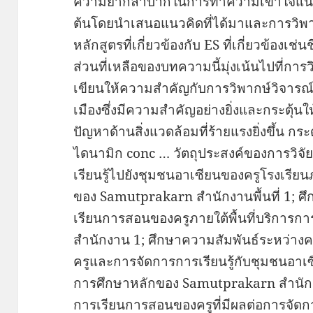
ความยากลำบากในการทำความเข้าใจแนวคิด ม
ต้นโดยนำเสนอแนวคิดที่ได้มาและการวิพ
หลักสูตรที่เกี่ยวข้องกับ ES ที่เกี่ยวข้องเ
ส่วนที่เหลือของบทความนี้มุ่งเน้นไปที่การ
เขียนให้ความสำคัญกับการวิพากษ์วิจาร
เมืองซึ่งมีความสำคัญอย่างยิ่งและกระตุ้นใ
ปัญหาด้านสิ่งแวดล้อมที่ร้ายแรงยิ่งขึ้น ก
ไดนามิก conc … วัตถุประสงค์ของการวิจัย
เรียนรู้ไปยังชุมชนอาเซียนของครูโรงเรียน
ของ Samutprakarn สำนักงานพื้นที่ 1; ศ
เรียนการสอนของครูภายใต้พื้นที่บริการ
สำนักงาน 1; ศึกษาความสัมพันธ์ระหว่าง
ครูและการจัดการการเรียนรู้กับชุมชนอาเซ
การศึกษาหลักของ Samutprakarn สำนักงา
การเรียนการสอนของครูที่มีผลต่อการจัดก