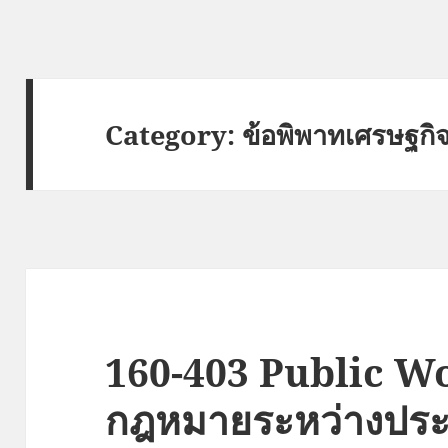
Category:
ข้อพิพาทเศรษฐกิ
160-403 Public W
กฎหมายระหว่างปร