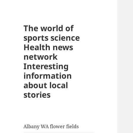
The world of
sports science
Health news
network
Interesting
information
about local
stories
Albany WA flower fields