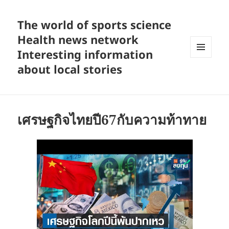
The world of sports science
Health news network
Interesting information
MENU
about local stories
AND
WIDGETS
เศรษฐกิจไทยปี67กับความท้าทาย