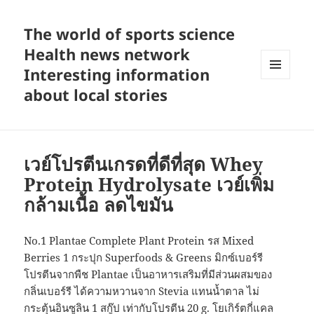
The world of sports science
Health news network
Interesting information
MENU
about local stories
AND
WIDGETS
เวย์โปรตีนเกรดที่ดีที่สุด Whey
Protein Hydrolysate เวย์เพิ่ม
กล้ามเนื้อ ลดไขมัน
No.1 Plantae Complete Plant Protein รส Mixed
Berries 1 กระปุก Superfoods & Greens มิกซ์เบอร์รี
โปรตีนจากพืช Plantae เป็นอาหารเสริมที่มีส่วนผสมของ
กลิ่นเบอร์รี ได้ความหวานจาก Stevia แทนน้ำตาล ไม่
กระตุ้นอินซูลิน 1 สกู๊ป เท่ากับโปรตีน 20 g. โยเกิร์ตกี่แคล