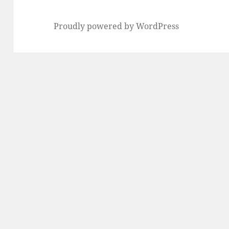
Proudly powered by WordPress