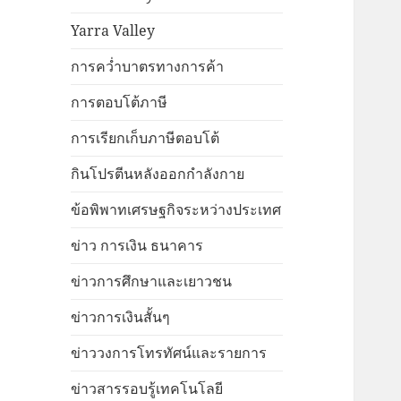
Yarra Valley
การคว่ำบาตรทางการค้า
การตอบโต้ภาษี
การเรียกเก็บภาษีตอบโต้
กินโปรตีนหลังออกกำลังกาย
ข้อพิพาทเศรษฐกิจระหว่างประเทศ
ข่าว การเงิน ธนาคาร
ข่าวการศึกษาและเยาวชน
ข่าวการเงินสั้นๆ
ข่าววงการโทรทัศน์และรายการ
ข่าวสารรอบรู้เทคโนโลยี