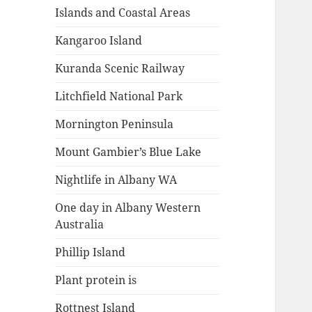
Islands and Coastal Areas
Kangaroo Island
Kuranda Scenic Railway
Litchfield National Park
Mornington Peninsula
Mount Gambier’s Blue Lake
Nightlife in Albany WA
One day in Albany Western
Australia
Phillip Island
Plant protein is
Rottnest Island