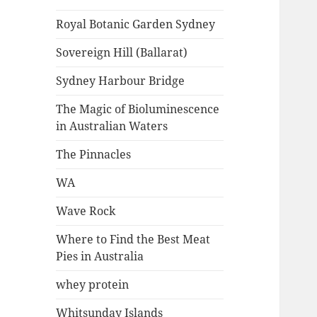
Royal Botanic Garden Sydney
Sovereign Hill (Ballarat)
Sydney Harbour Bridge
The Magic of Bioluminescence
in Australian Waters
The Pinnacles
WA
Wave Rock
Where to Find the Best Meat
Pies in Australia
whey protein
Whitsunday Islands