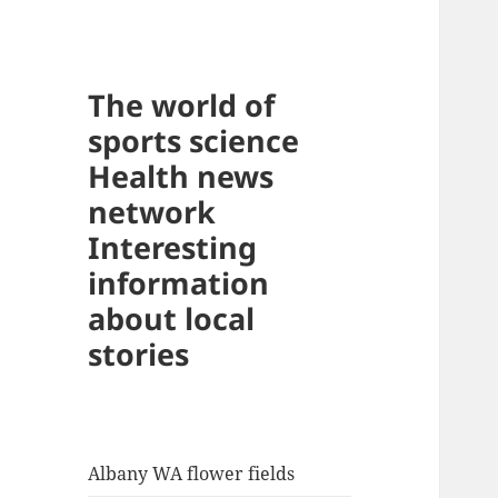
The world of
sports science
Health news
network
Interesting
information
about local
stories
Albany WA flower fields