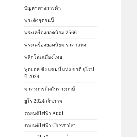
ปัญหาทางการค้า
พระดังๆตอนนี้
พระเครื่องยอดนิยม 2566
พระเครื่องยอดนิยม ราคาแพง
พลิกโฉมเมืองไทย
ฟุตบอล ชิง แชมป์ แห่ง ชาติ ยุโรป
ปี 2024
มาตรการกีดกันทางภาษี
ยูโร 2024 เจ้าภาพ
รถยนต์ไฟฟ้า Audi
รถยนต์ไฟฟ้า Chevrolet