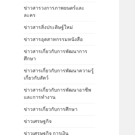
ข่าวสารวงการภาพยนตร์และ
ละคร
ข่าวสารสิ่งประดิษฐ์ใหม่
ข่าวสารอุตสาหกรรมหนังสือ
ข่าวสารเกี่ยวกับการพัฒนาการ
ศึกษา
ข่าวสารเกี่ยวกับการพัฒนาความรู้
เกี่ยวกับสัตว์
ข่าวสารเกี่ยวกับการพัฒนาอาชีพ
และการทำงาน
ข่าวสารเกี่ยวกับการศึกษา
ข่าวเศรษฐกิจ
ข่าวเศรษฐกิจ การเงิน