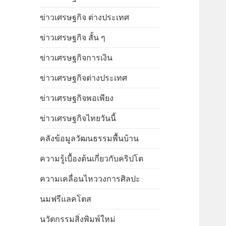
ข่าวเศรษฐกิจ ต่างประเทศ
ข่าวเศรษฐกิจ สั้น ๆ
ข่าวเศรษฐกิจการเงิน
ข่าวเศรษฐกิจต่างประเทศ
ข่าวเศรษฐกิจพอเพียง
ข่าวเศรษฐกิจไทยวันนี้
คลังข้อมูลวัฒนธรรมพื้นบ้าน
ความรู้เบื้องต้นเกี่ยวกับคริปโต
ความเคลื่อนไหววงการศิลปะ
นมฟรีแลคโตส
นวัตกรรมสิ่งพิมพ์ใหม่