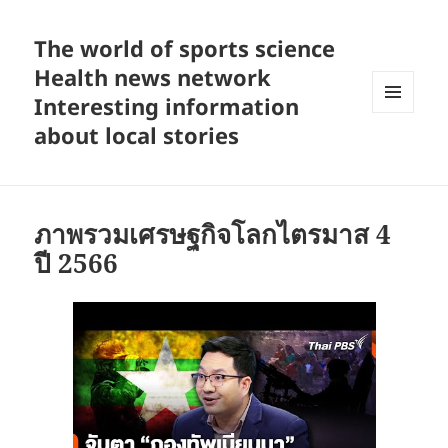
The world of sports science
Health news network
Interesting information
MENU
about local stories
AND
WIDGETS
ภาพรวมเศรษฐกิจโลกไตรมาส 4
ปี 2566