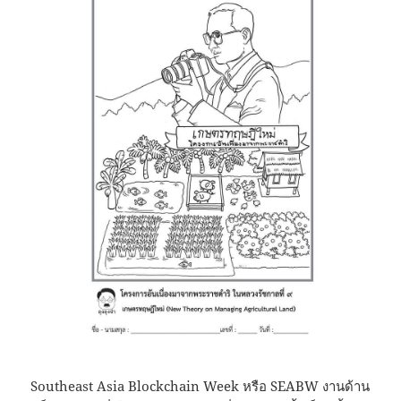
Southeast Asia Blockchain Week หรือ SEABW งานด้าน