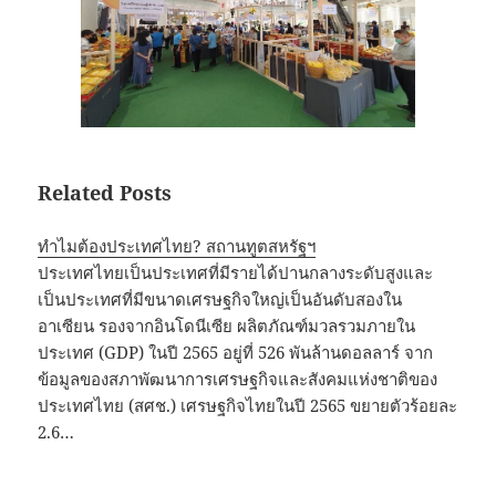
Related Posts
ทำไมต้องประเทศไทย? สถานทูตสหรัฐฯ
ประเทศไทยเป็นประเทศที่มีรายได้ปานกลางระดับสูงและ
เป็นประเทศที่มีขนาดเศรษฐกิจใหญ่เป็นอันดับสองใน
อาเซียน รองจากอินโดนีเซีย ผลิตภัณฑ์มวลรวมภายใน
ประเทศ (GDP) ในปี 2565 อยู่ที่ 526 พันล้านดอลลาร์ จาก
ข้อมูลของสภาพัฒนาการเศรษฐกิจและสังคมแห่งชาติของ
ประเทศไทย (สศช.) เศรษฐกิจไทยในปี 2565 ขยายตัวร้อยละ
2.6…