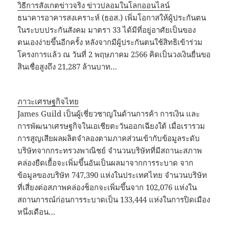
วิธีการสังเกตข่าวจริง ข่าวปลอมในโลกออนไลน์
ธนาคารอาคารสงเคราะห์ (ธอส.) เพิ่มโอกาสให้ผู้ประกันตน
ในระบบประกันสังคม มาตรา 33 ได้มีที่อยู่อาศัยเป็นของ
ตนเองง่ายขึ้นอีกครั้ง หลังจากมีผู้ประกันตนใช้สิทธิเข้าร่วม
โครงการแล้ว ณ วันที่ 2 พฤษภาคม 2566 คิดเป็นวงเงินยื่นขอ
สินเชื่อสูงถึง 21,287 ล้านบาท…
ภาวะเศรษฐกิจไทย
James Guild เป็นผู้เชี่ยวชาญในด้านการค้า การเงิน และ
การพัฒนาเศรษฐกิจในเอเชียตะวันออกเฉียงใต้ เมื่อเรารวม
การสูญเสียผลผลิตจำลองตามภาคส่วนเข้ากับข้อมูลระดับ
บริษัทจากกระทรวงพาณิชย์ จำนวนบริษัทที่มีสถานะสภาพ
คล่องยืดเยื้อจะเพิ่มขึ้นอันเป็นผลมาจากการระบาด จาก
ข้อมูลของบริษัท 747,390 แห่งในประเทศไทย จำนวนบริษัท
ที่เสี่ยงต่อสภาพคล่องช็อกจะเพิ่มขึ้นจาก 102,076 แห่งใน
สถานการณ์ก่อนการระบาดเป็น 133,444 แห่งในการปิดเมือง
หนึ่งเดือน…